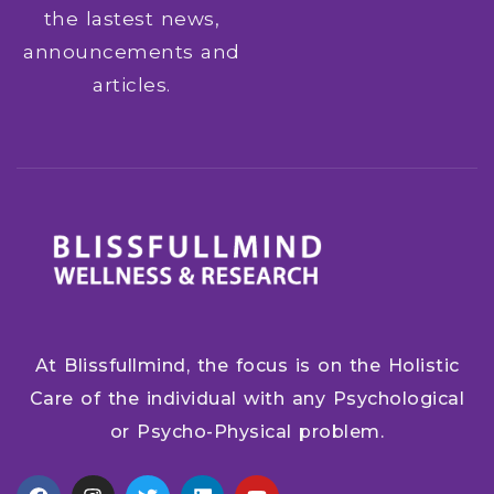
the lastest news,
announcements and
articles.
At Blissfullmind, the focus is on the Holistic
Care of the individual with any Psychological
or Psycho-Physical problem.